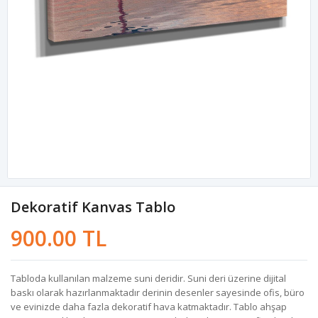
Dekoratif Kanvas Tablo
900.00 TL
Tabloda kullanılan malzeme suni deridir. Suni deri üzerine dijital
baskı olarak hazırlanmaktadır derinin desenler sayesinde ofis, büro
ve evinizde daha fazla dekoratif hava katmaktadır. Tablo ahşap