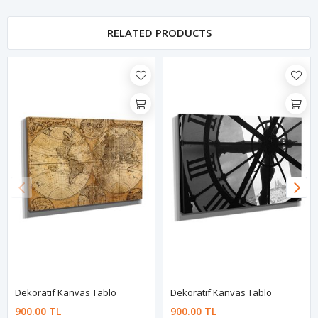
RELATED PRODUCTS
Dekoratif Kanvas Tablo
Dekoratif Kanvas Tablo
900.00 TL
900.00 TL