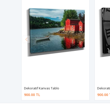
Dekoratif Kanvas Tablo
Dekorati
900.00 TL
900.00 