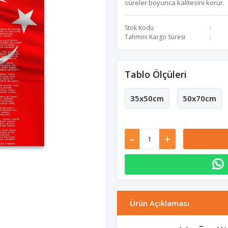
süreler boyunca kalitesini korur.
Stok Kodu
Tahmini Kargo Süresi
Tablo Ölçüleri
35x50cm
50x70cm
-
+
Ürün Açıklaması