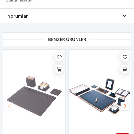
buluşmaktadır.
Yorumlar
BENZER ÜRÜNLER