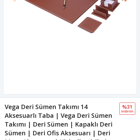
Vega Deri Sümen Takımı 14
%31
i̇ndi̇ri̇m
Aksesuarlı Taba | Vega Deri Sümen
Takımı | Deri Sümen | Kapaklı Deri
Sümen | Deri Ofis Aksesuarı | Deri