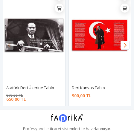
Atatürk Deri Üzerine Tablo
Deri Kanvas Tablo
670,00 TL
900,00 TL
650,00 TL
Profesyonel
e-ticaret
sistemleri ile hazırlanmıştır.